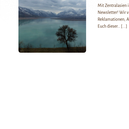
Mit Zentralasien
Newsletter! Wir 
Reklamationen, A
Euch dieser…
[...]