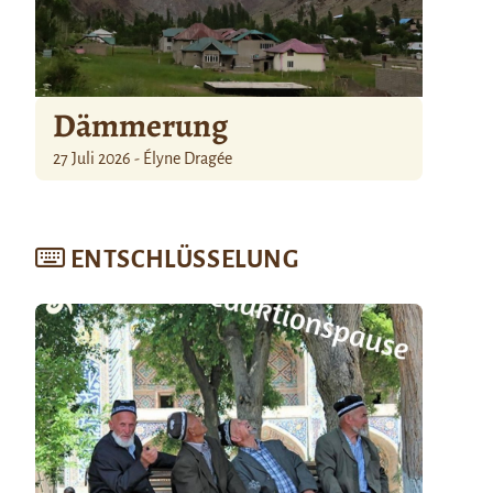
Dämmerung
27 Juli 2026 - Élyne Dragée
ENTSCHLÜSSELUNG