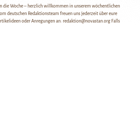
 in die Woche – herzlich willkommen in unserem wöchentlichen
vom deutschen Redaktionsteam freuen uns jederzeit über eure
rtikelideen oder Anregungen an: redaktion@novastan.org Falls