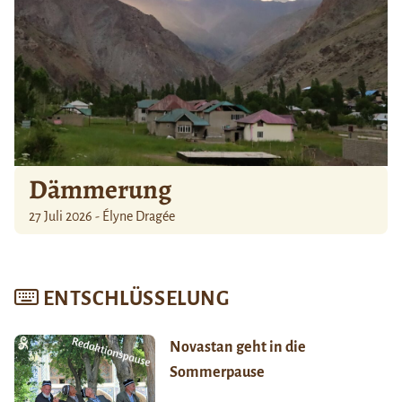
Dämmerung
27 Juli 2026 - Élyne Dragée
ENTSCHLÜSSELUNG
Novastan geht in die
Sommerpause