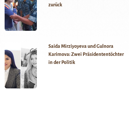
zurück
Saida Mirziyoyeva und Gulnora
Karimova: Zwei Präsidententöchter
in der Politik