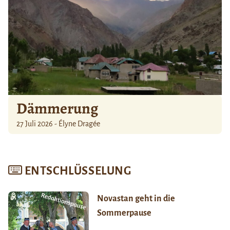
Dämmerung
27 Juli 2026 - Élyne Dragée
ENTSCHLÜSSELUNG
Novastan geht in die
Sommerpause