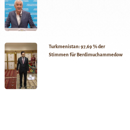
Turkmenistan: 97,69 % der
Stimmen für Berdimuchammedow