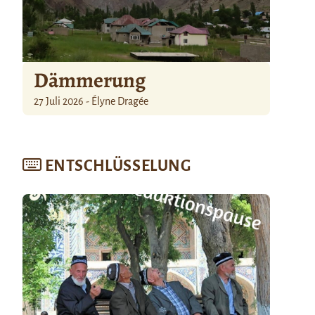
Dämmerung
27 Juli 2026 - Élyne Dragée
ENTSCHLÜSSELUNG