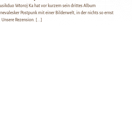
usikduo Wtoroj Ka hat vor kurzem sein drittes Album
rnevalesker Postpunk mit einer Bilderwelt, in der nichts so ernst
t. Unsere Rezension.
[...]