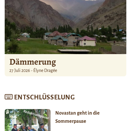
Dämmerung
27 Juli 2026 - Élyne Dragée
ENTSCHLÜSSELUNG
Novastan geht in die
Sommerpause