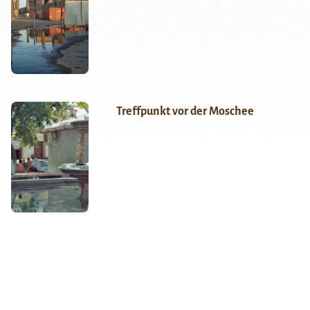
Treffpunkt vor der Moschee