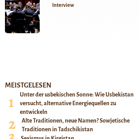
Interview
MEISTGELESEN
Unter der usbekischen Sonne: Wie Usbekistan
versucht, alternative Energiequellen zu
entwickeln
Alte Traditionen, neue Namen? Sowjetische
Traditionen in Tadschikistan
Sexismus in Kirgistan