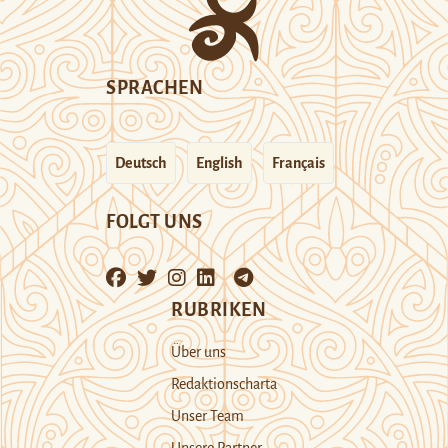
SPRACHEN
Deutsch
English
Français
FOLGT UNS
RUBRIKEN
Über uns
Redaktionscharta
Unser Team