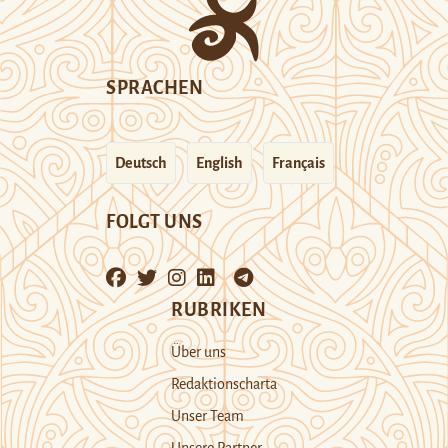
SPRACHEN
Deutsch
English
Français
FOLGT UNS
RUBRIKEN
Über uns
Redaktionscharta
Unser Team