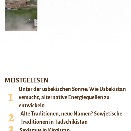
MEISTGELESEN
Unter der usbekischen Sonne: Wie Usbekistan
versucht, alternative Energiequellen zu
entwickeln
Alte Traditionen, neue Namen? Sowjetische
Traditionen in Tadschikistan
Sexismus in Kirgistan