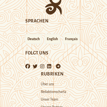
SPRACHEN
Deutsch
English
Français
FOLGT UNS
RUBRIKEN
Über uns
Redaktionscharta
Unser Team