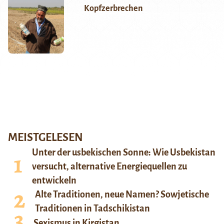
Kopfzerbrechen
MEISTGELESEN
Unter der usbekischen Sonne: Wie Usbekistan
versucht, alternative Energiequellen zu
entwickeln
Alte Traditionen, neue Namen? Sowjetische
Traditionen in Tadschikistan
Sexismus in Kirgistan