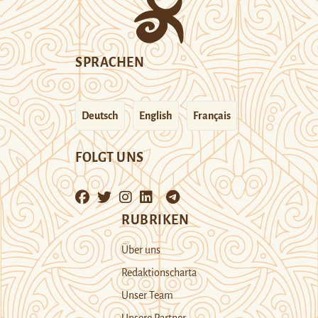
SPRACHEN
Deutsch
English
Français
FOLGT UNS
RUBRIKEN
Über uns
Redaktionscharta
Unser Team