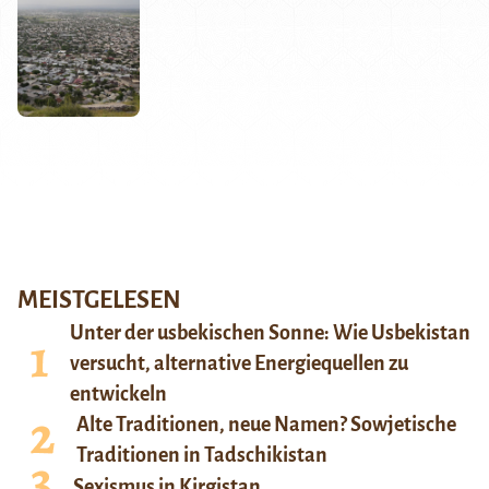
MEISTGELESEN
Unter der usbekischen Sonne: Wie Usbekistan
versucht, alternative Energiequellen zu
entwickeln
Alte Traditionen, neue Namen? Sowjetische
Traditionen in Tadschikistan
Sexismus in Kirgistan