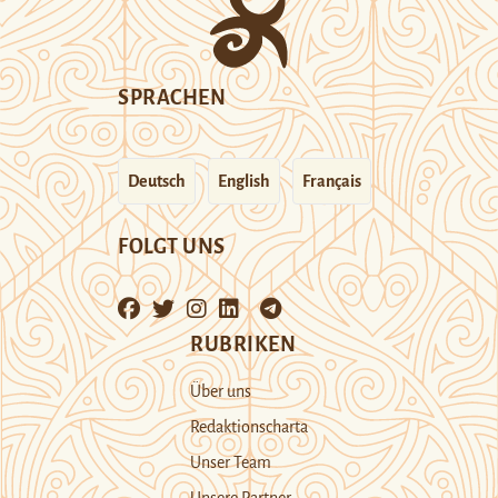
SPRACHEN
Deutsch
English
Français
FOLGT UNS
RUBRIKEN
Über uns
Redaktionscharta
Unser Team