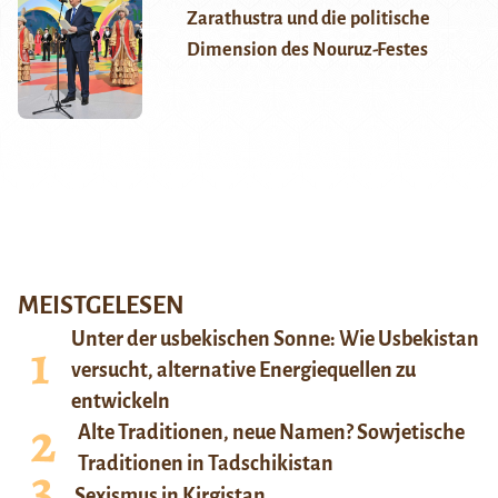
Zarathustra und die politische
Dimension des Nouruz-Festes
MEISTGELESEN
Unter der usbekischen Sonne: Wie Usbekistan
versucht, alternative Energiequellen zu
entwickeln
Alte Traditionen, neue Namen? Sowjetische
Traditionen in Tadschikistan
Sexismus in Kirgistan