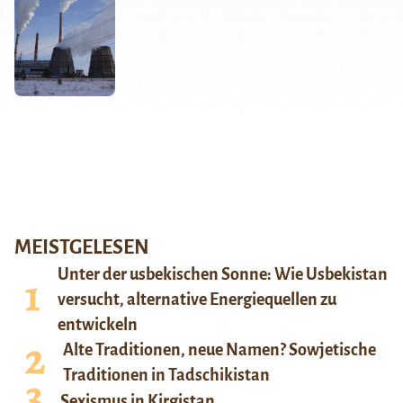
MEISTGELESEN
Unter der usbekischen Sonne: Wie Usbekistan
versucht, alternative Energiequellen zu
entwickeln
Alte Traditionen, neue Namen? Sowjetische
Traditionen in Tadschikistan
Sexismus in Kirgistan