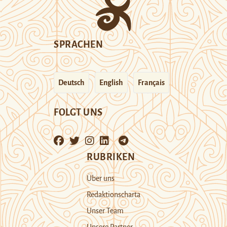
SPRACHEN
Deutsch
English
Français
FOLGT UNS
RUBRIKEN
Über uns
Redaktionscharta
Unser Team