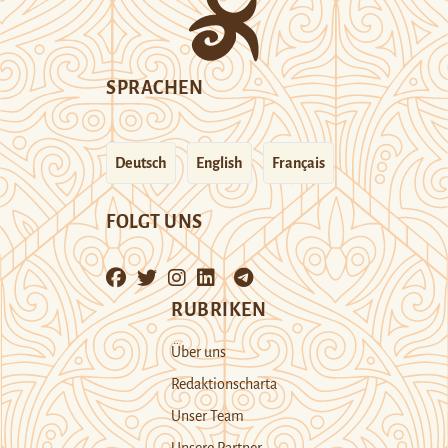
SPRACHEN
Deutsch
English
Français
FOLGT UNS
RUBRIKEN
Über uns
Redaktionscharta
Unser Team