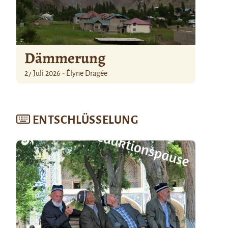
Dämmerung
27 Juli 2026 - Élyne Dragée
ENTSCHLÜSSELUNG