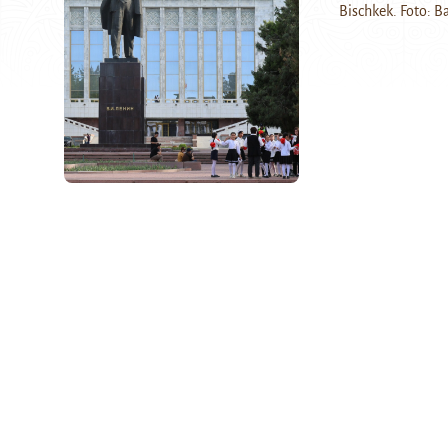
Bischkek. Foto: 