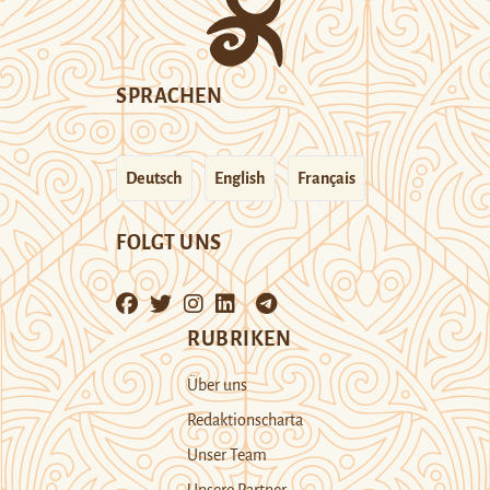
SPRACHEN
Deutsch
English
Français
FOLGT UNS
RUBRIKEN
Über uns
Redaktionscharta
Unser Team