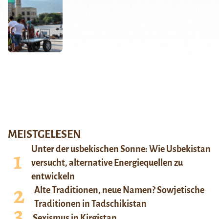
MEISTGELESEN
Unter der usbekischen Sonne: Wie Usbekistan
versucht, alternative Energiequellen zu
entwickeln
Alte Traditionen, neue Namen? Sowjetische
Traditionen in Tadschikistan
Sexismus in Kirgistan