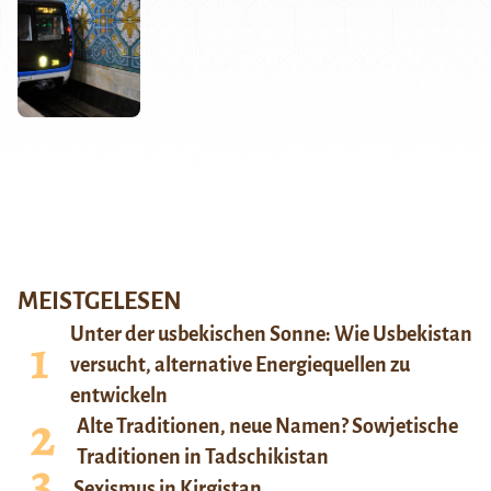
MEISTGELESEN
Unter der usbekischen Sonne: Wie Usbekistan
versucht, alternative Energiequellen zu
entwickeln
Alte Traditionen, neue Namen? Sowjetische
Traditionen in Tadschikistan
Sexismus in Kirgistan