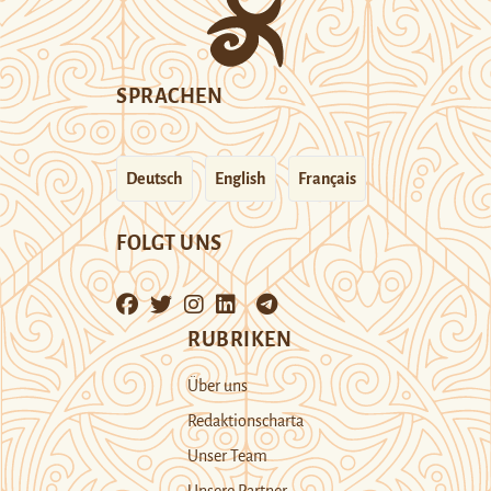
SPRACHEN
Deutsch
English
Français
FOLGT UNS
RUBRIKEN
Über uns
Redaktionscharta
Unser Team