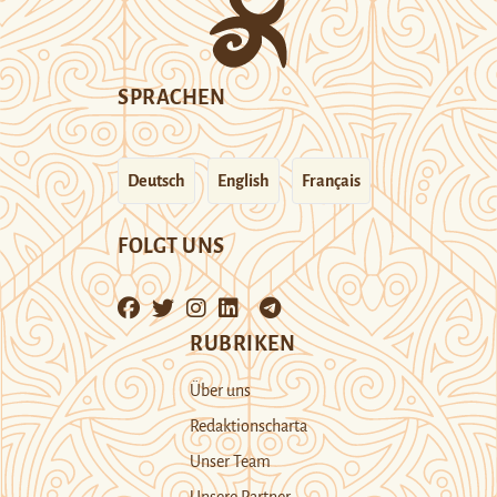
SPRACHEN
Deutsch
English
Français
FOLGT UNS
RUBRIKEN
Über uns
Redaktionscharta
Unser Team