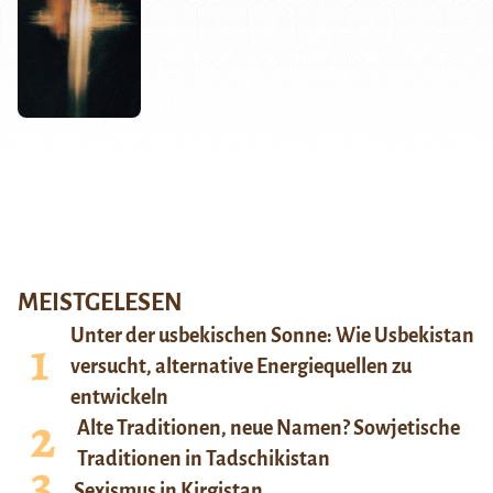
MEISTGELESEN
Unter der usbekischen Sonne: Wie Usbekistan
versucht, alternative Energiequellen zu
entwickeln
Alte Traditionen, neue Namen? Sowjetische
Traditionen in Tadschikistan
Sexismus in Kirgistan