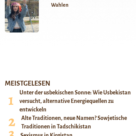
Wahlen
MEISTGELESEN
Unter der usbekischen Sonne: Wie Usbekistan
versucht, alternative Energiequellen zu
entwickeln
Alte Traditionen, neue Namen? Sowjetische
Traditionen in Tadschikistan
Sexismus in Kirgistan