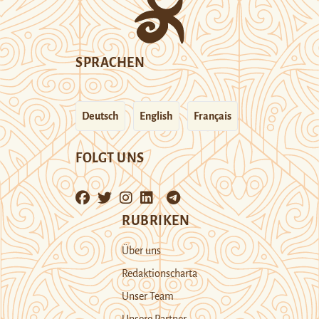
SPRACHEN
Deutsch
English
Français
FOLGT UNS
RUBRIKEN
Über uns
Redaktionscharta
Unser Team