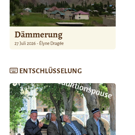
Dämmerung
27 Juli 2026 - Élyne Dragée
ENTSCHLÜSSELUNG