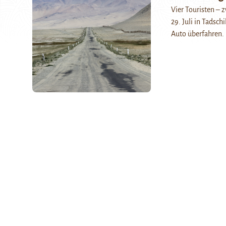
Vier Touristen – 
29. Juli in Tadsc
Auto überfahren