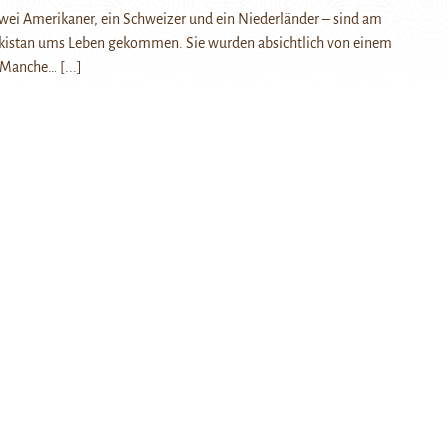
zwei Amerikaner, ein Schweizer und ein Niederländer – sind am
hikistan ums Leben gekommen. Sie wurden absichtlich von einem
. Manche…
[...]