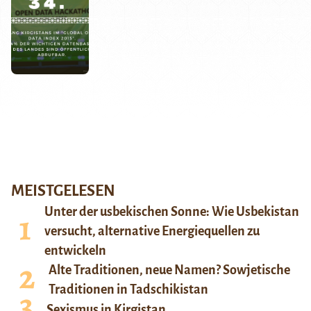
MEISTGELESEN
Unter der usbekischen Sonne: Wie Usbekistan
versucht, alternative Energiequellen zu
entwickeln
Alte Traditionen, neue Namen? Sowjetische
Traditionen in Tadschikistan
Sexismus in Kirgistan