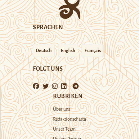
SPRACHEN
Deutsch
English
Français
FOLGT UNS
RUBRIKEN
Über uns
Redaktionscharta
Unser Team