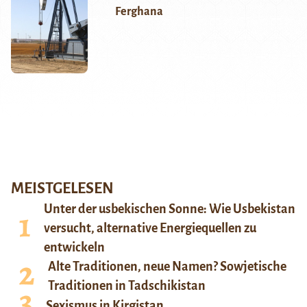
Ferghana
MEISTGELESEN
Unter der usbekischen Sonne: Wie Usbekistan
versucht, alternative Energiequellen zu
entwickeln
Alte Traditionen, neue Namen? Sowjetische
Traditionen in Tadschikistan
Sexismus in Kirgistan