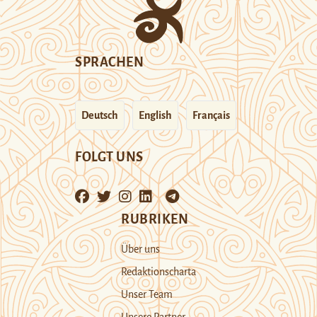
SPRACHEN
Deutsch
English
Français
FOLGT UNS
RUBRIKEN
Über uns
Redaktionscharta
Unser Team