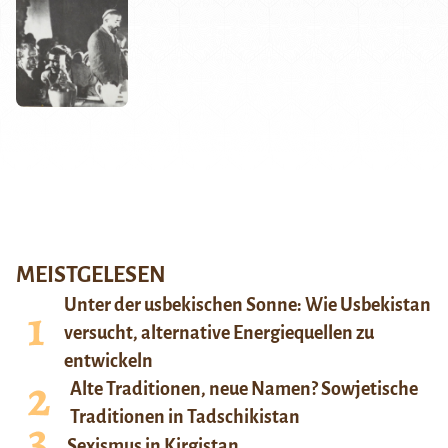
MEISTGELESEN
Unter der usbekischen Sonne: Wie Usbekistan
versucht, alternative Energiequellen zu
entwickeln
Alte Traditionen, neue Namen? Sowjetische
Traditionen in Tadschikistan
Sexismus in Kirgistan