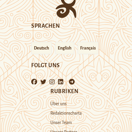
SPRACHEN
Deutsch
English
Français
FOLGT UNS
RUBRIKEN
Über uns
Redaktionscharta
Unser Team