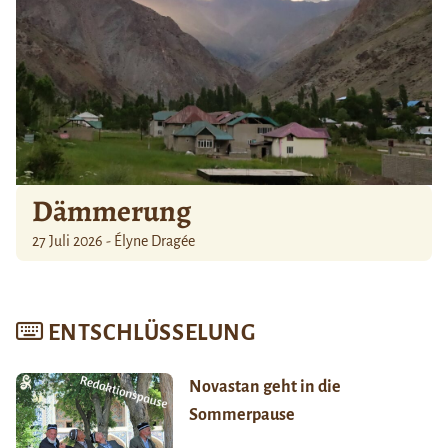
Dämmerung
27 Juli 2026 - Élyne Dragée
ENTSCHLÜSSELUNG
Novastan geht in die
Sommerpause