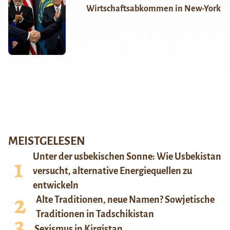
Wirtschaftsabkommen in New-York
MEISTGELESEN
Unter der usbekischen Sonne: Wie Usbekistan
versucht, alternative Energiequellen zu
entwickeln
Alte Traditionen, neue Namen? Sowjetische
Traditionen in Tadschikistan
Sexismus in Kirgistan