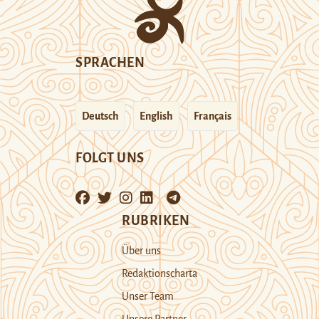
SPRACHEN
Deutsch
English
Français
FOLGT UNS
RUBRIKEN
Über uns
Redaktionscharta
Unser Team