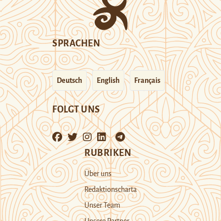
SPRACHEN
Deutsch
English
Français
FOLGT UNS
RUBRIKEN
Über uns
Redaktionscharta
Unser Team