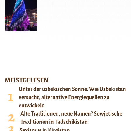
MEISTGELESEN
Unter der usbekischen Sonne: Wie Usbekistan
versucht, alternative Energiequellen zu
entwickeln
Alte Traditionen, neue Namen? Sowjetische
Traditionen in Tadschikistan
Sexismus in Kirgistan