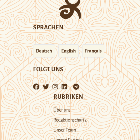
SPRACHEN
Deutsch
English
Français
FOLGT UNS
RUBRIKEN
Über uns
Redaktionscharta
Unser Team