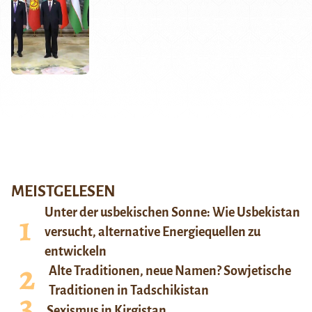
MEISTGELESEN
Unter der usbekischen Sonne: Wie Usbekistan
versucht, alternative Energiequellen zu
entwickeln
Alte Traditionen, neue Namen? Sowjetische
Traditionen in Tadschikistan
Sexismus in Kirgistan