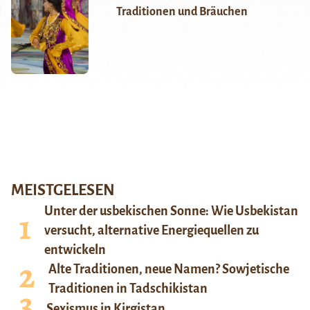
Traditionen und Bräuchen
MEISTGELESEN
Unter der usbekischen Sonne: Wie Usbekistan
versucht, alternative Energiequellen zu
entwickeln
Alte Traditionen, neue Namen? Sowjetische
Traditionen in Tadschikistan
Sexismus in Kirgistan