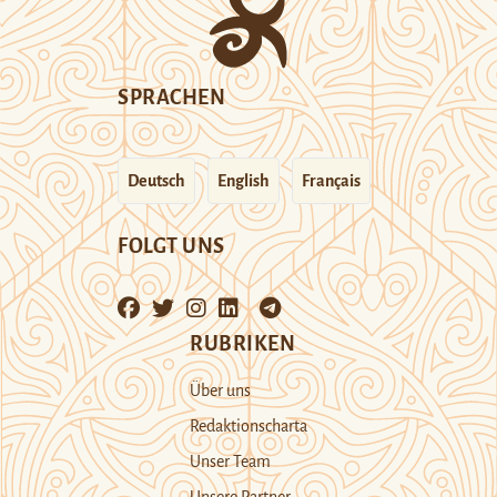
SPRACHEN
Deutsch
English
Français
FOLGT UNS
RUBRIKEN
Über uns
Redaktionscharta
Unser Team