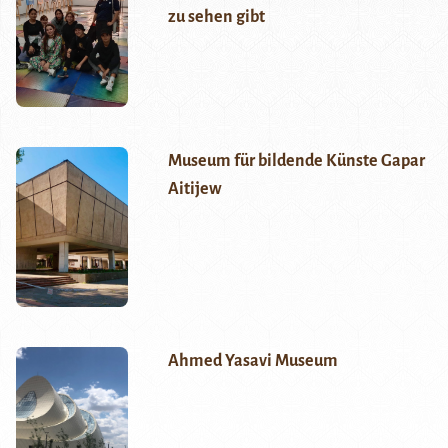
zu sehen gibt
Museum für bildende Künste Gapar
Aitijew
Ahmed Yasavi Museum