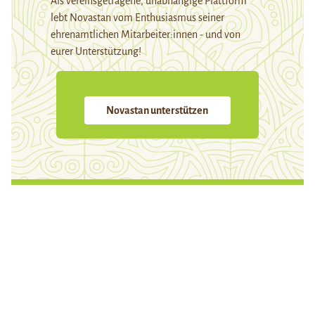
Als vereinsgetragene, unabhängige Plattform
lebt Novastan vom Enthusiasmus seiner
ehrenamtlichen Mitarbeiter:innen - und von
eurer Unterstützung!
Novastan unterstützen