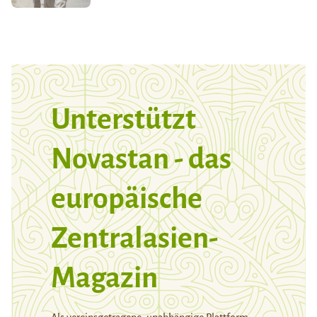
Unterstützt
Novastan - das
europäische
Zentralasien-
Magazin