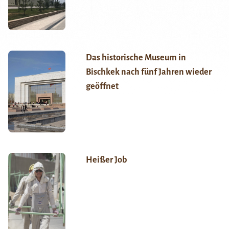
Das historische Museum in
Bischkek nach fünf Jahren wieder
geöffnet
Heißer Job