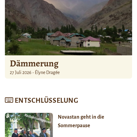
Dämmerung
27 Juli 2026 - Élyne Dragée
ENTSCHLÜSSELUNG
Novastan geht in die
Sommerpause