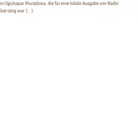
tin Ogulsapar Muradowa, die für eine lokale Ausgabe von Radio
bat tätig war.
[...]