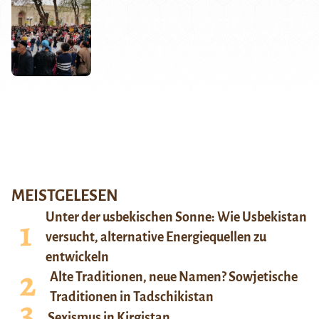
MEISTGELESEN
Unter der usbekischen Sonne: Wie Usbekistan
versucht, alternative Energiequellen zu
entwickeln
Alte Traditionen, neue Namen? Sowjetische
Traditionen in Tadschikistan
Sexismus in Kirgistan