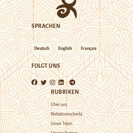
SPRACHEN
Deutsch
English
Français
FOLGT UNS
RUBRIKEN
Über uns
Redaktionscharta
Unser Team