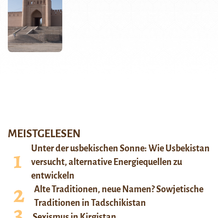
MEISTGELESEN
Unter der usbekischen Sonne: Wie Usbekistan
versucht, alternative Energiequellen zu
entwickeln
Alte Traditionen, neue Namen? Sowjetische
Traditionen in Tadschikistan
Sexismus in Kirgistan