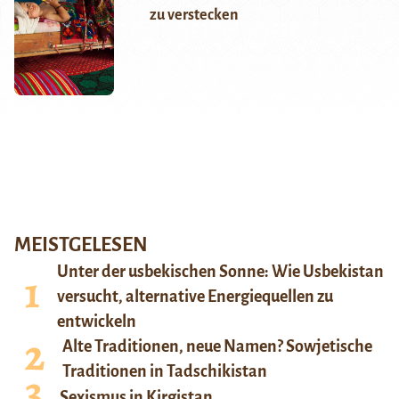
zu verstecken
MEISTGELESEN
Unter der usbekischen Sonne: Wie Usbekistan
versucht, alternative Energiequellen zu
entwickeln
Alte Traditionen, neue Namen? Sowjetische
Traditionen in Tadschikistan
Sexismus in Kirgistan