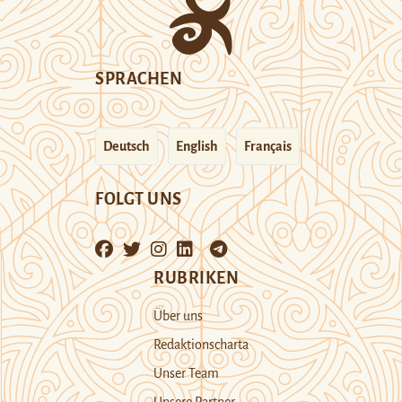
SPRACHEN
Deutsch
English
Français
FOLGT UNS
RUBRIKEN
Über uns
Redaktionscharta
Unser Team