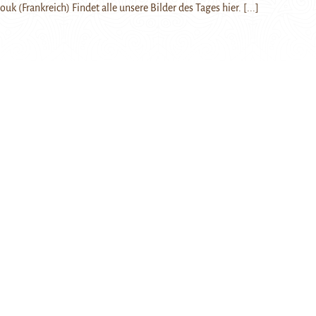
uk (Frankreich) Findet alle unsere Bilder des Tages hier.
[...]