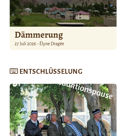
Dämmerung
27 Juli 2026 - Élyne Dragée
ENTSCHLÜSSELUNG