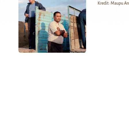
Kredit: Maupu Ano