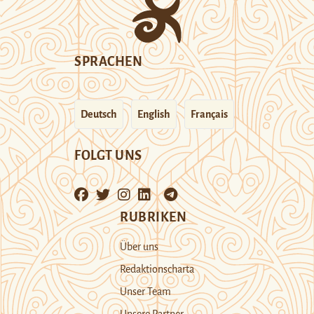
SPRACHEN
Deutsch
English
Français
FOLGT UNS
RUBRIKEN
Über uns
Redaktionscharta
Unser Team