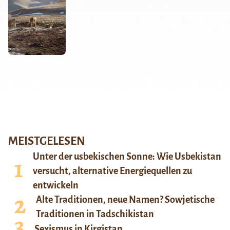
MEISTGELESEN
Unter der usbekischen Sonne: Wie Usbekistan
versucht, alternative Energiequellen zu
entwickeln
Alte Traditionen, neue Namen? Sowjetische
Traditionen in Tadschikistan
Sexismus in Kirgistan