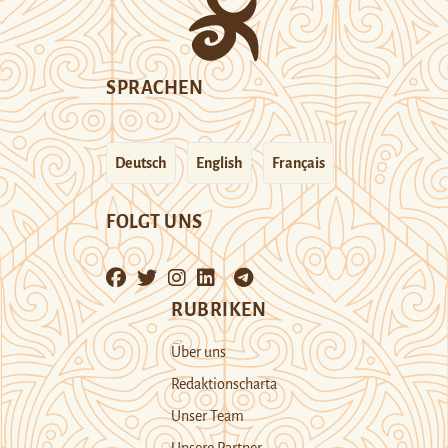
SPRACHEN
Deutsch
English
Français
FOLGT UNS
RUBRIKEN
Über uns
Redaktionscharta
Unser Team