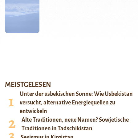
MEISTGELESEN
Unter der usbekischen Sonne: Wie Usbekistan
versucht, alternative Energiequellen zu
entwickeln
Alte Traditionen, neue Namen? Sowjetische
Traditionen in Tadschikistan
Sexismus in Kirgistan