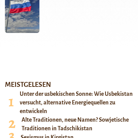
MEISTGELESEN
Unter der usbekischen Sonne: Wie Usbekistan
versucht, alternative Energiequellen zu
entwickeln
Alte Traditionen, neue Namen? Sowjetische
Traditionen in Tadschikistan
Sexismus in Kirgistan