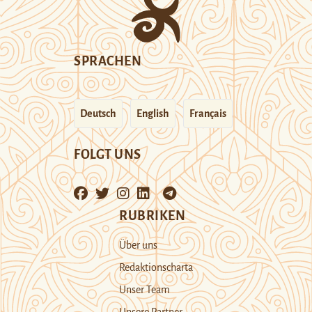
SPRACHEN
Deutsch
English
Français
FOLGT UNS
RUBRIKEN
Über uns
Redaktionscharta
Unser Team