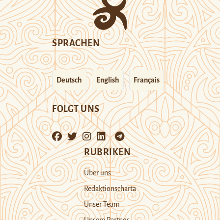
SPRACHEN
Deutsch
English
Français
FOLGT UNS
RUBRIKEN
Über uns
Redaktionscharta
Unser Team