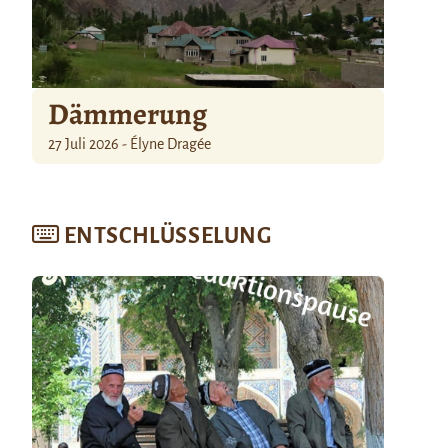
Dämmerung
27 Juli 2026 - Élyne Dragée
ENTSCHLÜSSELUNG