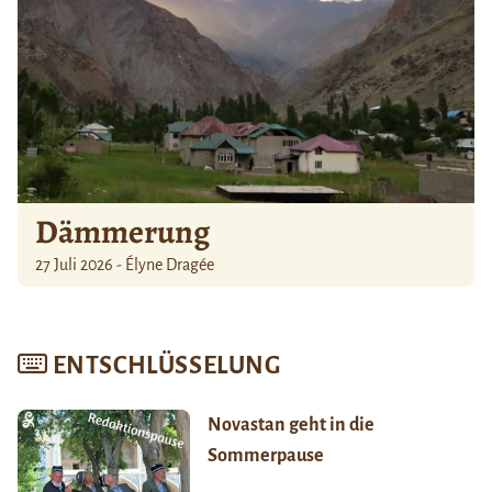
Dämmerung
27 Juli 2026 - Élyne Dragée
ENTSCHLÜSSELUNG
Novastan geht in die
Sommerpause