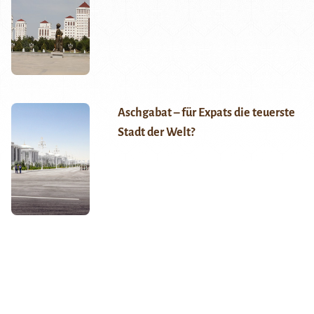
Aschgabat – für Expats die teuerste
Stadt der Welt?