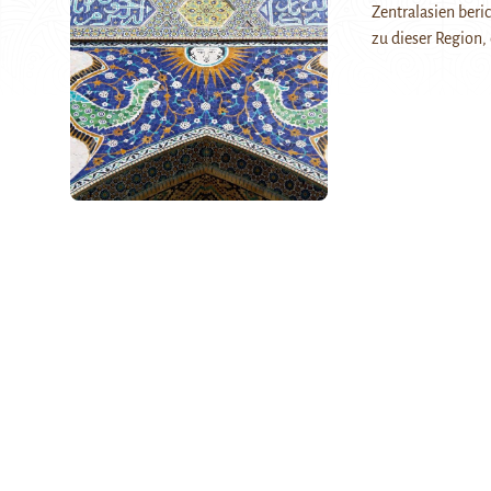
Zentralasien beric
zu dieser Region