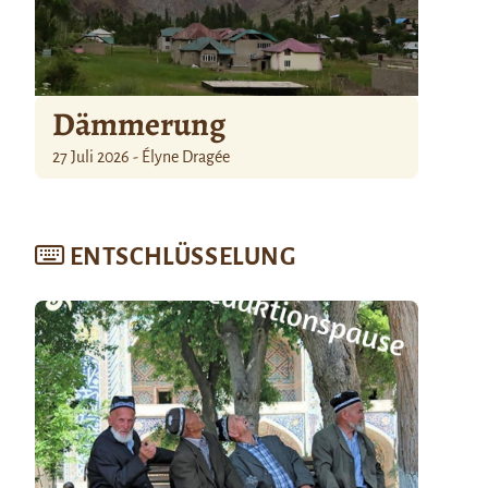
Dämmerung
27 Juli 2026 - Élyne Dragée
ENTSCHLÜSSELUNG