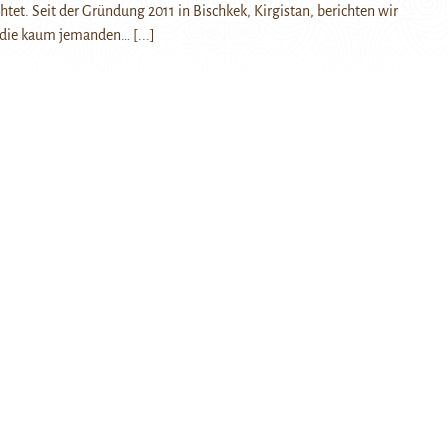
htet. Seit der Gründung 2011 in Bischkek, Kirgistan, berichten wir
, die kaum jemanden…
[...]