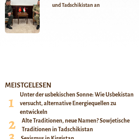
und Tadschikistan an
MEISTGELESEN
Unter der usbekischen Sonne: Wie Usbekistan
versucht, alternative Energiequellen zu
entwickeln
Alte Traditionen, neue Namen? Sowjetische
Traditionen in Tadschikistan
Sexismus in Kirgistan