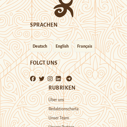
SPRACHEN
Deutsch
English
Français
FOLGT UNS
RUBRIKEN
Über uns
Redaktionscharta
Unser Team