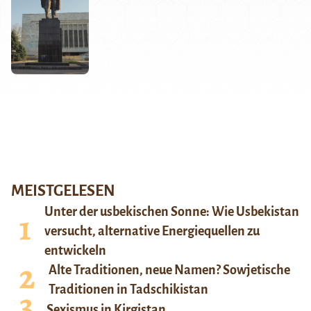
MEISTGELESEN
Unter der usbekischen Sonne: Wie Usbekistan
versucht, alternative Energiequellen zu
entwickeln
Alte Traditionen, neue Namen? Sowjetische
Traditionen in Tadschikistan
Sexismus in Kirgistan