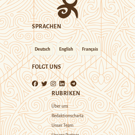
SPRACHEN
Deutsch
English
Français
FOLGT UNS
RUBRIKEN
Über uns
Redaktionscharta
Unser Team