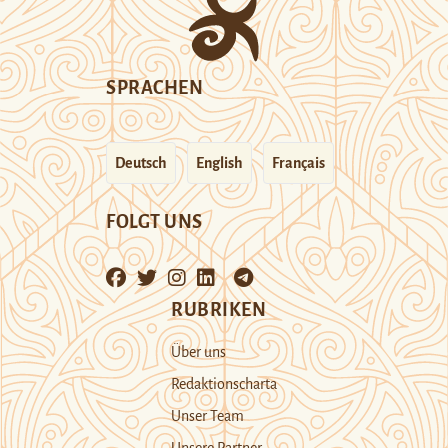
SPRACHEN
Deutsch
English
Français
FOLGT UNS
RUBRIKEN
Über uns
Redaktionscharta
Unser Team