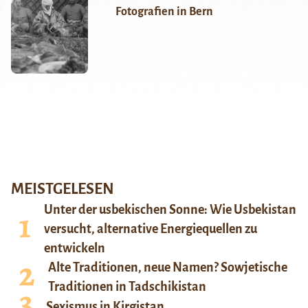
Fotografien in Bern
MEISTGELESEN
Unter der usbekischen Sonne: Wie Usbekistan
versucht, alternative Energiequellen zu
entwickeln
Alte Traditionen, neue Namen? Sowjetische
Traditionen in Tadschikistan
Sexismus in Kirgistan