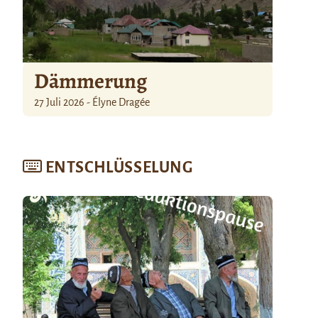
Dämmerung
27 Juli 2026 - Élyne Dragée
ENTSCHLÜSSELUNG