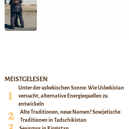
MEISTGELESEN
Unter der usbekischen Sonne: Wie Usbekistan
versucht, alternative Energiequellen zu
entwickeln
Alte Traditionen, neue Namen? Sowjetische
Traditionen in Tadschikistan
Sexismus in Kirgistan