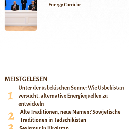
Energy Corridor
MEISTGELESEN
Unter der usbekischen Sonne: Wie Usbekistan
versucht, alternative Energiequellen zu
entwickeln
Alte Traditionen, neue Namen? Sowjetische
Traditionen in Tadschikistan
Sexismus in Kirgistan