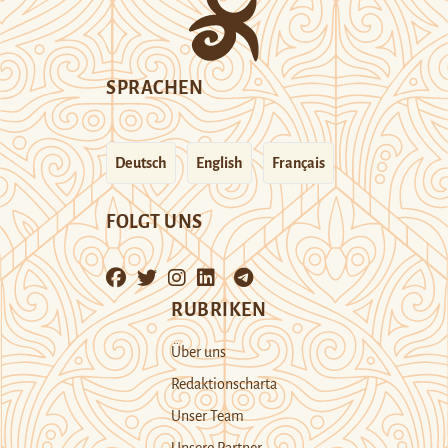
SPRACHEN
Deutsch
English
Français
FOLGT UNS
RUBRIKEN
Über uns
Redaktionscharta
Unser Team