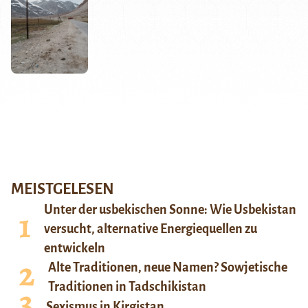
MEISTGELESEN
Unter der usbekischen Sonne: Wie Usbekistan
versucht, alternative Energiequellen zu
entwickeln
Alte Traditionen, neue Namen? Sowjetische
Traditionen in Tadschikistan
Sexismus in Kirgistan