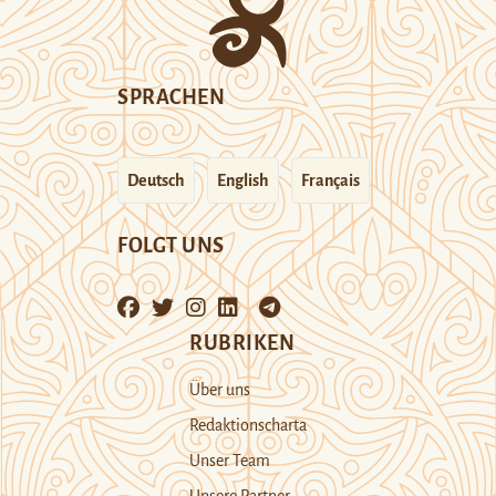
SPRACHEN
Deutsch
English
Français
FOLGT UNS
RUBRIKEN
Über uns
Redaktionscharta
Unser Team