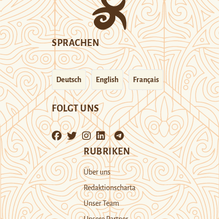
SPRACHEN
Deutsch
English
Français
FOLGT UNS
RUBRIKEN
Über uns
Redaktionscharta
Unser Team