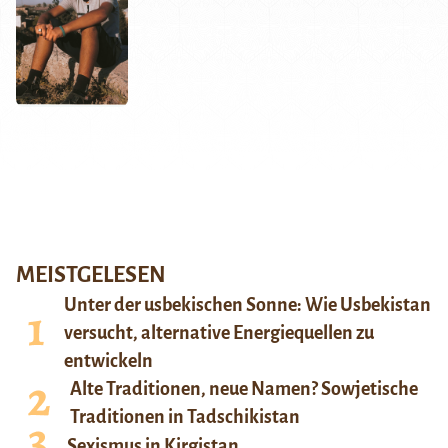
MEISTGELESEN
Unter der usbekischen Sonne: Wie Usbekistan
versucht, alternative Energiequellen zu
entwickeln
Alte Traditionen, neue Namen? Sowjetische
Traditionen in Tadschikistan
Sexismus in Kirgistan