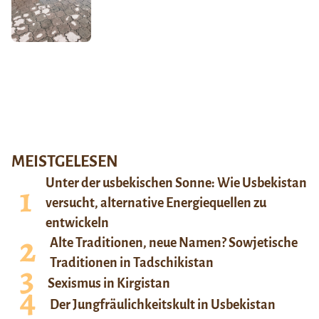
MEISTGELESEN
Unter der usbekischen Sonne: Wie Usbekistan
versucht, alternative Energiequellen zu
entwickeln
Alte Traditionen, neue Namen? Sowjetische
Traditionen in Tadschikistan
Sexismus in Kirgistan
Der Jungfräulichkeitskult in Usbekistan