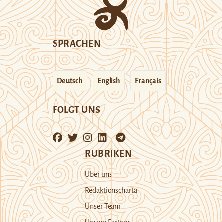
SPRACHEN
Deutsch
English
Français
FOLGT UNS
RUBRIKEN
Über uns
Redaktionscharta
Unser Team