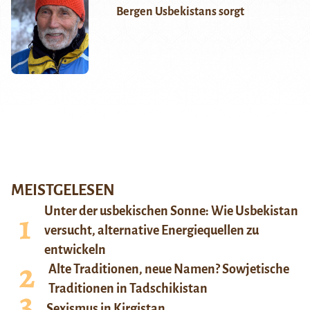
Bergen Usbekistans sorgt
MEISTGELESEN
Unter der usbekischen Sonne: Wie Usbekistan
versucht, alternative Energiequellen zu
entwickeln
Alte Traditionen, neue Namen? Sowjetische
Traditionen in Tadschikistan
Sexismus in Kirgistan