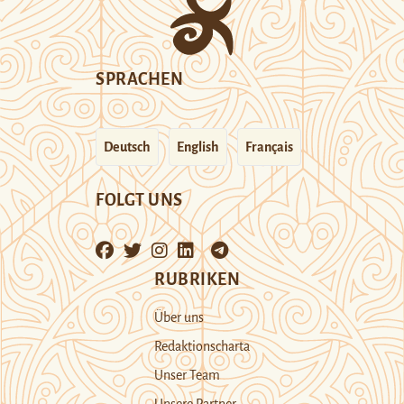
SPRACHEN
Deutsch
English
Français
FOLGT UNS
RUBRIKEN
Über uns
Redaktionscharta
Unser Team