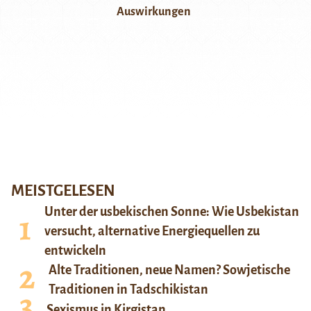
Auswirkungen
MEISTGELESEN
Unter der usbekischen Sonne: Wie Usbekistan
versucht, alternative Energiequellen zu
entwickeln
Alte Traditionen, neue Namen? Sowjetische
Traditionen in Tadschikistan
Sexismus in Kirgistan